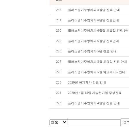
232
플러스원이주영치과 8월달 진료 안내
231
플러스원이주영치과 6월달 진료안내
230
플러스원이주영치과 6월달 토요일 진료 안
229
플러스원이주영치과 6월달 진료안내
228
플러스원이주영치과 5월 진료 안내
227
플러스원이주영치과 5월 토요일 진료 안내
226
플러스원이주영치과 5월 화요세미나안내
225
2020년 하계휴가 진료 안내
224
2020년 4월 15일 지방선거일 정상진료
223
플러스원이주영치과 4월달 진료 안내