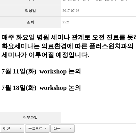
작성일
2017-07-03
조회
2521
매주 화요일 병원 세미나 관계로 오전 진료를 못
화요세미나는 의료환경에 따른 플러스원치과의
세미나가 이루어질 예정입니다.
7월 11일(화) workshop 논의
7월 18일(화) workshop 논의
첨부파일