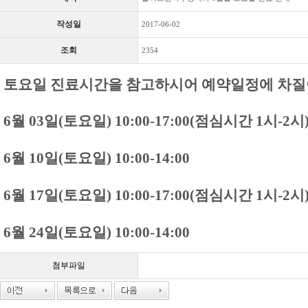
작성일
2017-06-02
조회
2354
토요일 진료시간을 참고하시어
예약일정에 차질
6월 03일(토요일) 10:00-17:00(점심시간 1시-2시
6월 10일(토요일) 10:00-14:00
6월 17일(토요일) 10:00-17:00(점심시간 1시-2시
6월 24일(토요일) 10:00-14:00
첨부파일